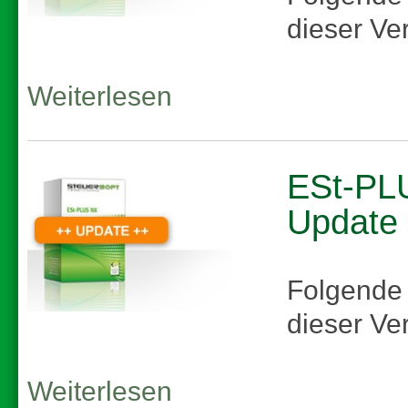
dieser Ve
Weiterlesen
ESt-PLU
Update
Folgende
dieser Ve
Weiterlesen