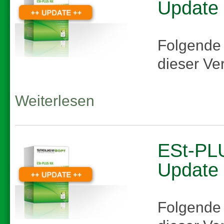
Update
Folgende
dieser Ve
Weiterlesen
ESt-PLU
Update
Folgende