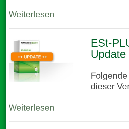
Weiterlesen
ESt-PLU
Update
Folgende
dieser Ve
Weiterlesen