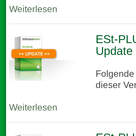
Weiterlesen
ESt-PLU
Update
Folgende
dieser Ve
Weiterlesen