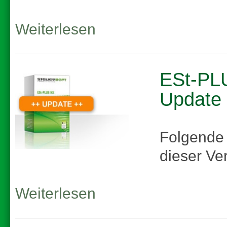
Weiterlesen
ESt-PLU
Update
Folgende
dieser Ve
Weiterlesen