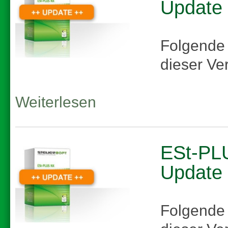
Update
Folgende
dieser Ve
Weiterlesen
ESt-PLU
Update
Folgende