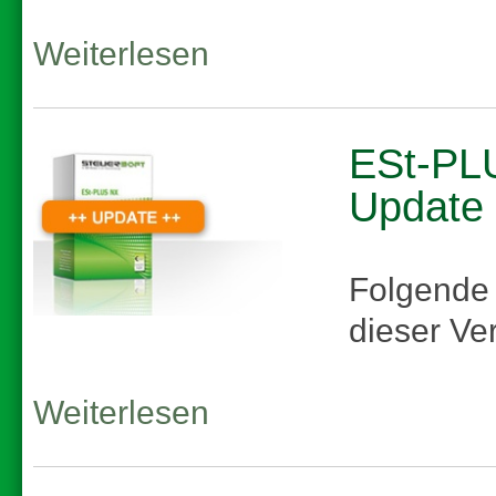
Weiterlesen
ESt-PLU
Update
Folgende
dieser Ve
Weiterlesen