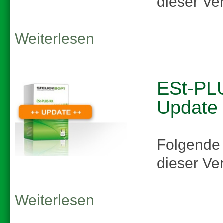
dieser Ve
Weiterlesen
ESt-PLU
Update
Folgende
dieser Ve
Weiterlesen